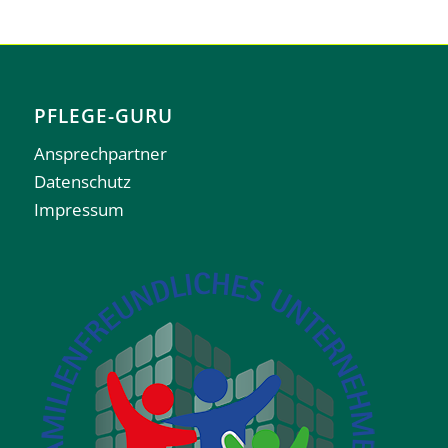
PFLEGE-GURU
Ansprechpartner
Datenschutz
Impressum