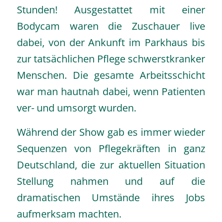
Stunden! Ausgestattet mit einer
Bodycam waren die Zuschauer live
dabei, von der Ankunft im Parkhaus bis
zur tatsächlichen Pflege schwerstkranker
Menschen. Die gesamte Arbeitsschicht
war man hautnah dabei, wenn Patienten
ver- und umsorgt wurden.
Während der Show gab es immer wieder
Sequenzen von Pflegekräften in ganz
Deutschland, die zur aktuellen Situation
Stellung nahmen und auf die
dramatischen Umstände ihres Jobs
aufmerksam machten.