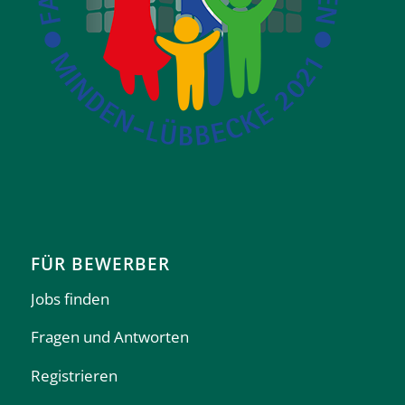
FÜR BEWERBER
Jobs finden
Fragen und Antworten
Registrieren