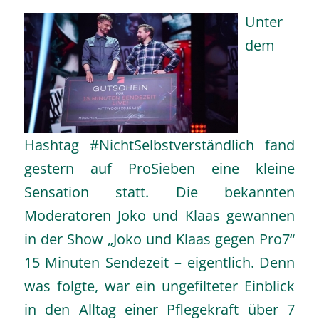
Unter
dem
Hashtag #NichtSelbstverständlich fand
gestern auf ProSieben eine kleine
Sensation statt. Die bekannten
Moderatoren Joko und Klaas gewannen
in der Show „Joko und Klaas gegen Pro7“
15 Minuten Sendezeit – eigentlich. Denn
was folgte, war ein ungefilteter Einblick
in den Alltag einer Pflegekraft über 7