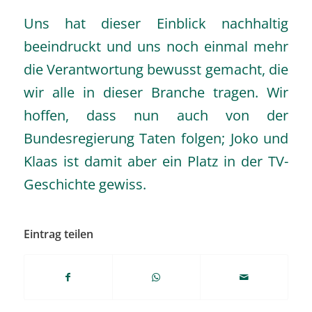
Uns hat dieser Einblick nachhaltig
beeindruckt und uns noch einmal mehr
die Verantwortung bewusst gemacht, die
wir alle in dieser Branche tragen. Wir
hoffen, dass nun auch von der
Bundesregierung Taten folgen; Joko und
Klaas ist damit aber ein Platz in der TV-
Geschichte gewiss.
Eintrag teilen